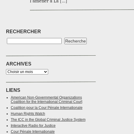
l’amener à La […]
RECHERCHER
ARCHIVES
LIENS
American Non-Governmental Organizations
Coalition for the International Criminal Court
Coalition pour la Cour Pénale Internationale
Human Rights Watch
The ICC in the Global Criminal Justice System
Interactive Radio for Justice
Cour Pénale Internationale