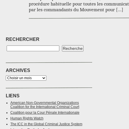
procédure habituelle pour toutes les communicat
par les commandants du Mouvement pour […]
RECHERCHER
ARCHIVES
LIENS
American Non-Governmental Organizations
Coalition for the International Criminal Court
Coalition pour la Cour Pénale Internationale
Human Rights Watch
The ICC in the Global Criminal Justice System