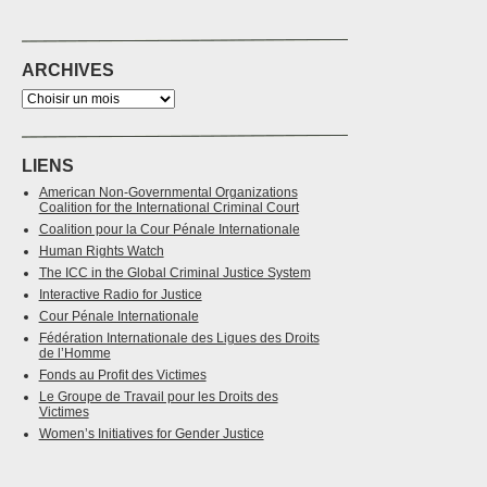
ARCHIVES
LIENS
American Non-Governmental Organizations
Coalition for the International Criminal Court
Coalition pour la Cour Pénale Internationale
Human Rights Watch
The ICC in the Global Criminal Justice System
Interactive Radio for Justice
Cour Pénale Internationale
Fédération Internationale des Ligues des Droits
de l’Homme
Fonds au Profit des Victimes
Le Groupe de Travail pour les Droits des
Victimes
Women’s Initiatives for Gender Justice