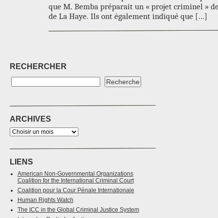
que M. Bemba préparait un « projet criminel » de
de La Haye. Ils ont également indiqué que […]
RECHERCHER
ARCHIVES
LIENS
American Non-Governmental Organizations
Coalition for the International Criminal Court
Coalition pour la Cour Pénale Internationale
Human Rights Watch
The ICC in the Global Criminal Justice System