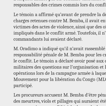
responsables des crimes commis lors du confl
Le témoin a affirmé qu’avant de prendre la dé
charges retenues contre M. Bemba, il avait e
victimes des actes de violence, ainsi que des of
impliqués dans le conflit armé. Toutefois, il n’
commandants lui avaient déclaré.
M. Oradimo a indiqué qu’il n’avait rassemblé
responsabilité pénale de M. Bemba pour les
le conflit. Le témoin a déclaré avoir posé a
militaires des questions sur l’organisation 
opérations lors de la campagne armée à laquel
Mouvement pour la libération du Congo (ML
participé.
Les procureurs accusent M. Bemba d’être pé
des meurtres, viols et pillages qui auraient é