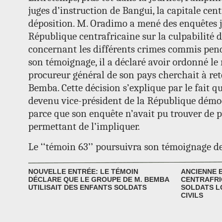
juges d’instruction de Bangui, la capitale cent
déposition. M. Oradimo a mené des enquêtes j
République centrafricaine sur la culpabilité 
concernant les différents crimes commis pend
son témoignage, il a déclaré avoir ordonné le 
procureur général de son pays cherchait à ret
Bemba. Cette décision s’explique par le fait 
devenu vice-président de la République démo
parce que son enquête n’avait pu trouver de p
permettant de l’impliquer.
Le ‘‘témoin 63’’ poursuivra son témoignage 
NOUVELLE ENTRÉE: LE TÉMOIN
ANCIENNE 
DÉCLARE QUE LE GROUPE DE M. BEMBA
CENTRAFRI
UTILISAIT DES ENFANTS SOLDATS
SOLDATS L
CIVILS