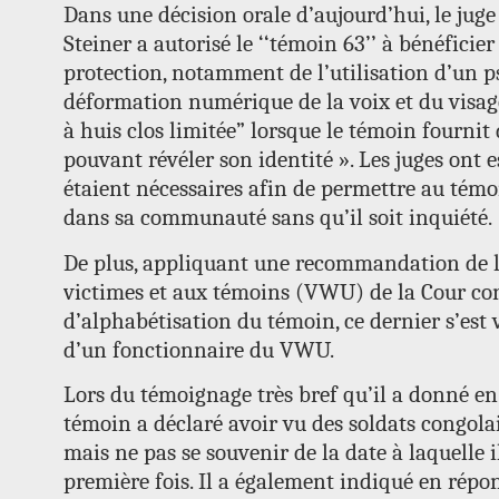
Dans une décision orale d’aujourd’hui, le juge
Steiner a autorisé le ‘‘témoin 63’’ à bénéficie
protection, notamment de l’utilisation d’un 
déformation numérique de la voix et du visag
à huis clos limitée” lorsque le témoin fournit
pouvant révéler son identité ». Les juges ont 
étaient nécessaires afin de permettre au témo
dans sa communauté sans qu’il soit inquiété.
De plus, appliquant une recommandation de l
victimes et aux témoins (VWU) de la Cour co
d’alphabétisation du témoin, ce dernier s’est 
d’un fonctionnaire du VWU.
Lors du témoignage très bref qu’il a donné en
témoin a déclaré avoir vu des soldats congola
mais ne pas se souvenir de la date à laquelle i
première fois. Il a également indiqué en répo