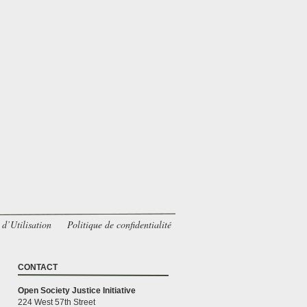
d’Utilisation
Politique de confidentialité
CONTACT
Open Society Justice Initiative
224 West 57th Street