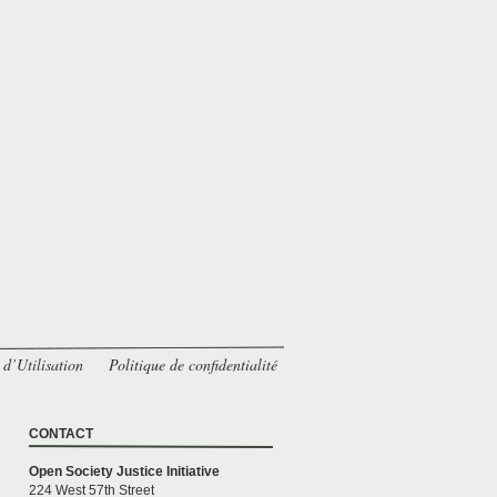
d’Utilisation
Politique de confidentialité
CONTACT
Open Society Justice Initiative
224 West 57th Street