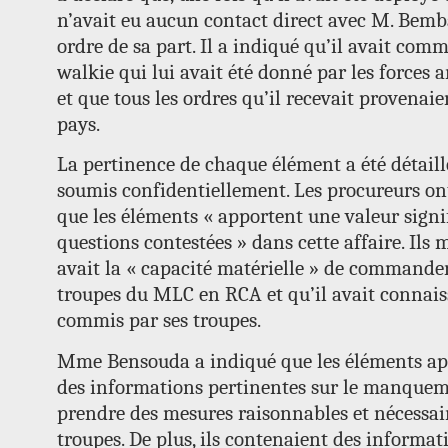
n’avait eu aucun contact direct avec M. Bemb
ordre de sa part. Il a indiqué qu’il avait com
walkie qui lui avait été donné par les forces 
et que tous les ordres qu’il recevait provenai
pays.
La pertinence de chaque élément a été détai
soumis confidentiellement. Les procureurs on
que les éléments « apportent une valeur signif
questions contestées » dans cette affaire. Il
avait la « capacité matérielle » de commander
troupes du MLC en RCA et qu’il avait connais
commis par ses troupes.
Mme Bensouda a indiqué que les éléments ap
des informations pertinentes sur le manqueme
prendre des mesures raisonnables et nécessair
troupes. De plus, ils contenaient des informa