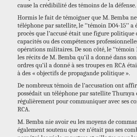
cause la crédibilité des témoins de la défense.
Hormis le fait de témoigner que M. Bemba ne
téléphone par satellite, le ‘‘témoin D04-15’’ 
procès que l’accusé était une figure politique 
capacités ou des compétences professionnell
opérations militaires. De son côté, le ‘‘témoin
les récits de M. Bemba qu’il a donné dans son
ordres qu’il a donné à ses troupes en RCA étai
à des « objectifs de propagande politique ».
De nombreux témoin de l’accusation ont aff
possédait un téléphone par satellite Thuraya qu
régulièrement pour communiquer avec ses c
RCA.
M. Bemba nie avoir eu les moyens de command
également soutenu que ce n’était pas ses com