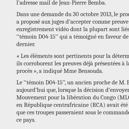
l’adresse mail de Jean-Pierre Bemba.
Dans une demande du 30 octobre 2013, le pr
a proposé aux juges d’accepter comme preuve
enregistrement vidéo dont la plupart sont liés
‘‘témoin D04-15’’ qui a témoigné en faveur de
dernier.
« Les éléments sont pertinents pour la détermi
ils corroborent les preuves déjà présentées à
procès », a indiqué Mme Bensouda.
Le ‘‘témoin D04-15’’, un ancien proche de M. 
aujourd’hui que, lorsque la décision d’envoyer
Mouvement pour la libération du Congo (MLC
en République centrafricaine (RCA) avait été p
que ces troupes passeraient sous le command
ce pays.