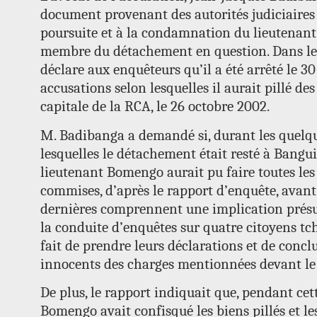
document provenant des autorités judiciaires c
poursuite et à la condamnation du lieutenan
membre du détachement en question. Dans le
déclare aux enquêteurs qu’il a été arrêté le 3
accusations selon lesquelles il aurait pillé des
capitale de la RCA, le 26 octobre 2002.
M. Badibanga a demandé si, durant les quelq
lesquelles le détachement était resté à Bangui 
lieutenant Bomengo aurait pu faire toutes les 
commises, d’après le rapport d’enquête, avant 
dernières comprennent une implication présu
la conduite d’enquêtes sur quatre citoyens tc
fait de prendre leurs déclarations et de conclu
innocents des charges mentionnées devant le 
De plus, le rapport indiquait que, pendant cett
Bomengo avait confisqué les biens pillés et l