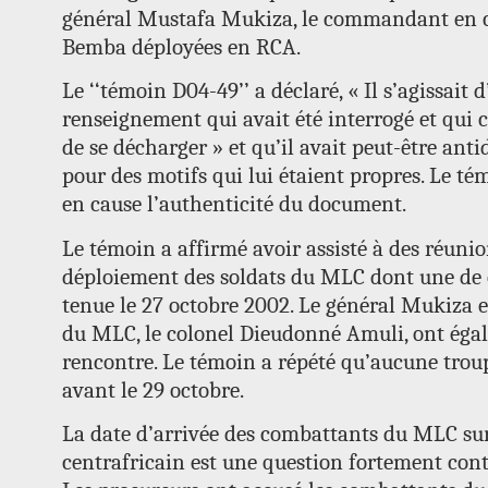
général Mustafa Mukiza, le commandant en c
Bemba déployées en RCA.
Le ‘‘témoin D04-49’’ a déclaré, « Il s’agissait 
renseignement qui avait été interrogé et qui
de se décharger » et qu’il avait peut-être ant
pour des motifs qui lui étaient propres. Le t
en cause l’authenticité du document.
Le témoin a affirmé avoir assisté à des réunio
déploiement des soldats du MLC dont une de c
tenue le 27 octobre 2002. Le général Mukiza e
du MLC, le colonel Dieudonné Amuli, ont égal
rencontre. Le témoin a répété qu’aucune troup
avant le 29 octobre.
La date d’arrivée des combattants du MLC sur 
centrafricain est une question fortement cont