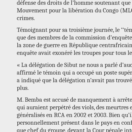
défense des droits de l’homme soutenant qu
Mouvement pour la libération du Congo (ML
crimes.
Témoignant pour sa troisième journée, le ‘‘té
que des membres de la commission d’enquête 
la zone de guerre en République centrafricai
enquête avait exonéré les troupes pour tous le
« La délégation de Sibut ne nous a parlé d’au
affirmé le témoin qui a occupé un poste supér
a indiqué que la délégation n’avait pas trouvé
plus.
M. Bemba est accusé de manquement à arrêter
qui auraient perpétré des viols, des meurtres e
généralisés en RCA en 2002 et 2003. Bien qu’il
personnellement présent dans le pays en conflit
que chef du groupe, devant la Cour pénale in