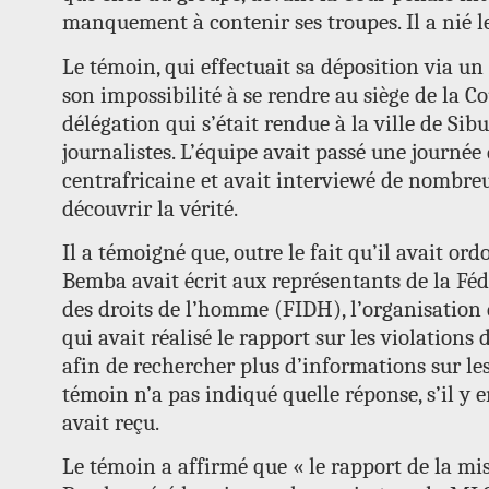
manquement à contenir ses troupes. Il a nié l
Le témoin, qui effectuait sa déposition via un
son impossibilité à se rendre au siège de la Co
délégation qui s’était rendue à la ville de Si
journalistes. L’équipe avait passé une journée 
centrafricaine et avait interviewé de nombre
découvrir la vérité.
Il a témoigné que, outre le fait qu’il avait o
Bemba avait écrit aux représentants de la Féd
des droits de l’homme (FIDH), l’organisation
qui avait réalisé le rapport sur les violations
afin de rechercher plus d’informations sur le
témoin n’a pas indiqué quelle réponse, s’il y
avait reçu.
Le témoin a affirmé que « le rapport de la mi