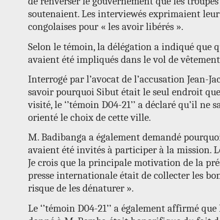
de renverser le gouvernement que les troupe
soutenaient. Les interviewés exprimaient leur
congolaises pour « les avoir libérés ».
Selon le témoin, la délégation a indiqué que 
avaient été impliqués dans le vol de vêtements
Interrogé par l’avocat de l’accusation Jean-
savoir pourquoi Sibut était le seul endroit que
visité, le ‘’témoin D04-21’’ a déclaré qu’il ne s
orienté le choix de cette ville.
M. Badibanga a également demandé pourquoi 
avaient été invités à participer à la mission. 
Je crois que la principale motivation de la pré
presse internationale était de collecter les b
risque de les dénaturer ».
Le ‘’témoin D04-21’’ a également affirmé que 