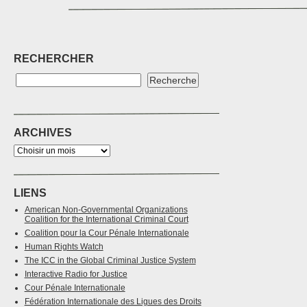
RECHERCHER
ARCHIVES
LIENS
American Non-Governmental Organizations
Coalition for the International Criminal Court
Coalition pour la Cour Pénale Internationale
Human Rights Watch
The ICC in the Global Criminal Justice System
Interactive Radio for Justice
Cour Pénale Internationale
Fédération Internationale des Ligues des Droits