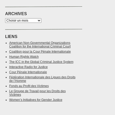
ARCHIVES
LIENS
American Non-Governmental Organizations
Coalition for the International Criminal Court
Coalition pour la Cour Pénale Internationale
Human Rights Watch
The ICC in the Global Criminal Justice System
Interactive Radio for Justice
Cour Pénale Internationale
Fédération Internationale des Ligues des Droits
de l’Homme
Fonds au Profit des Victimes
Le Groupe de Travail pour les Droits des
Victimes
Women’s Initiatives for Gender Justice